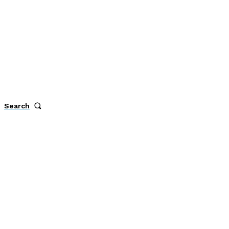
Search