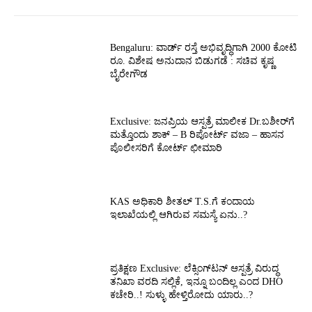
Bengaluru: ವಾರ್ಡ್ ರಸ್ತೆ ಅಭಿವೃದ್ಧಿಗಾಗಿ 2000 ಕೋಟಿ
ರೂ. ವಿಶೇಷ ಅನುದಾನ ಬಿಡುಗಡೆ : ಸಚಿವ ಕೃಷ್ಣ
ಬೈರೇಗೌಡ
Exclusive: ಜನಪ್ರಿಯ ಆಸ್ಪತ್ರೆ ಮಾಲೀಕ Dr.ಬಶೀರ್‌ಗೆ
ಮತ್ತೊಂದು ಶಾಕ್‌ – B ರಿಪೋರ್ಟ್‌ ವಜಾ – ಹಾಸನ
ಪೊಲೀಸರಿಗೆ ಕೋರ್ಟ್‌ ಛೀಮಾರಿ
KAS ಅಧಿಕಾರಿ ಶೀತಲ್‌ T.S.ಗೆ ಕಂದಾಯ
ಇಲಾಖೆಯಲ್ಲಿ ಆಗಿರುವ ಸಮಸ್ಯೆ ಏನು..?
ಪ್ರತಿಕ್ಷಣ Exclusive: ಲೆಕ್ಸಿಂಗ್‌ಟನ್‌ ಆಸ್ಪತ್ರೆ ವಿರುದ್ಧ
ತನಿಖಾ ವರದಿ ಸಲ್ಲಿಕೆ, ಇನ್ನೂ ಬಂದಿಲ್ಲ ಎಂದ DHO
ಕಚೇರಿ..! ಸುಳ್ಳು ಹೇಳ್ತಿರೋದು ಯಾರು..?