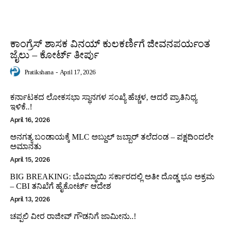
ಕಾಂಗ್ರೆಸ್‌ ಶಾಸಕ ವಿನಯ್‌ ಕುಲಕರ್ಣಿಗೆ ಜೀವನಪರ್ಯಂತ
ಜೈಲು – ಕೋರ್ಟ್‌ ತೀರ್ಪು
Pratikshana
-
April 17, 2026
ಕರ್ನಾಟಕದ ಲೋಕಸಭಾ ಸ್ಥಾನಗಳ ಸಂಖ್ಯೆ ಹೆಚ್ಚಳ, ಆದರೆ ಪ್ರಾತಿನಿಧ್ಯ
ಇಳಿಕೆ..!
April 16, 2026
ಅನಗತ್ಯ ಬಂಡಾಯಕ್ಕೆ MLC ಅಬ್ದುಲ್‌ ಜಬ್ಬಾರ್‌ ತಲೆದಂಡ – ಪಕ್ಷದಿಂದಲೇ
ಅಮಾನತು
April 15, 2026
BIG BREAKING: ಬೊಮ್ಮಾಯಿ ಸರ್ಕಾರದಲ್ಲಿ ಅತೀ ದೊಡ್ಡ ಭೂ ಅಕ್ರಮ
– CBI ತನಿಖೆಗೆ ಹೈಕೋರ್ಟ್‌ ಆದೇಶ
April 13, 2026
ಚಪ್ಪಲಿ ವೀರ ರಾಜೀವ್‌ ಗೌಡನಿಗೆ ಜಾಮೀನು..!