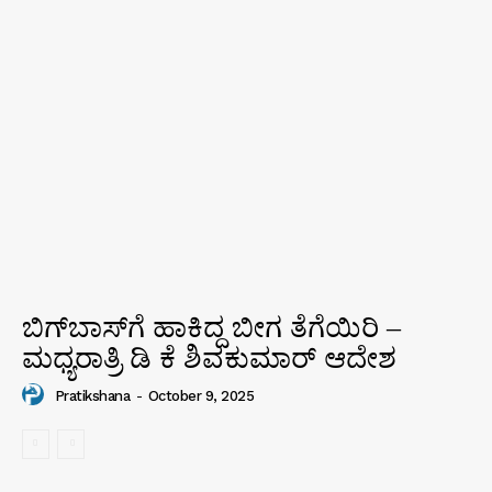
ಬಿಗ್‌ಬಾಸ್‌ಗೆ ಹಾಕಿದ್ದ ಬೀಗ ತೆಗೆಯಿರಿ –
ಮಧ್ಯರಾತ್ರಿ ಡಿ ಕೆ ಶಿವಕುಮಾರ್‌ ಆದೇಶ
Pratikshana
-
October 9, 2025