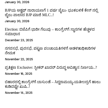
January 30, 2026
BJPಯ ಅಶ್ವಥ್ ನಾರಾಯಣಗೆ 1 ವರ್ಷ ಜೈಲು- ಭೂಕಬಳಿಕೆ ಕೇಸ್ ನಲ್ಲಿ
ಜೈಲು ಪಾಲಾದ BJP ಮಾಜಿ MLC..!
January 30, 2026
Election: ಬಿಜೆಪಿಗೆ ಭಾರೀ ಗೆಲುವು – ಕಾಂಗ್ರೆಸ್‌ಗೆ ಸ್ಥಾನಗಳ ಹೆಚ್ಚಳದ
ಸಮಾಧಾನ
December 23, 2025
ನಗರಸಭೆ, ಪುರಸಭೆ, ಪಟ್ಟಣ ಪಂಚಾಯತಿಗಳಿಗೆ ಆಡಳಿತಾಧಿಕಾರಿಗಳ
ನೇಮಕ
November 22, 2025
ಪ್ರತಿಕ್ಷಣ Exclusive: ಸ್ಪೀಕರ್‌ ಖಾದರ್‌ ವಿರುದ್ಧ ಅವಿಶ್ವಾಸ ನಿರ್ಣಯ..?
November 16, 2025
ಬಿಹಾರದಲ್ಲಿ ಕಾಂಗ್ರೆಸ್‌ಗೆ ಬಾಸುಂಡೆ – ಸಿದ್ದರಾಮಯ್ಯ-ಯತೀಂದ್ರಗೆ ಹಾಲು
ಕುಡಿದಷ್ಟೇ ಖುಷಿ..!
November 14, 2025