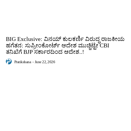
BIG Exclusive: ವಿನಯ್‌ ಕುಲಕರ್ಣಿ ವಿರುದ್ಧ ರಾಜಕೀಯ
ಹಗೆತನ: ಸುಪ್ರೀಂಕೋರ್ಟ್‌ ಆದೇಶ ಮುಚ್ಚಿಟ್ಟೇ CBI
ತನಿಖೆಗೆ BJP ಸರ್ಕಾರದಿಂದ ಆದೇಶ..!
Pratikshana
-
June 22, 2026