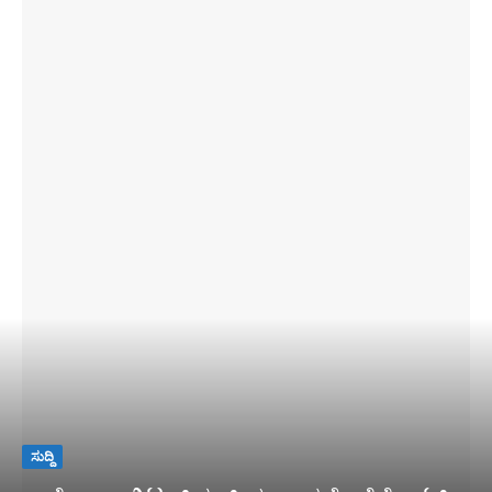
ಸುದ್ದಿ