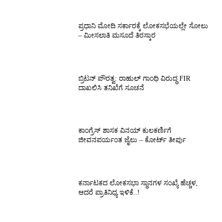
ಪ್ರಧಾನಿ ಮೋದಿ ಸರ್ಕಾರಕ್ಕೆ ಲೋಕಸಭೆಯಲ್ಲೇ ಸೋಲು
– ಮೀಸಲಾತಿ ಮಸೂದೆ ತಿರಸ್ಕಾರ
ಬ್ರಿಟನ್‌ ಪೌರತ್ವ: ರಾಹುಲ್‌ ಗಾಂಧಿ ವಿರುದ್ಧ FIR
ದಾಖಲಿಸಿ ತನಿಖೆಗೆ ಸೂಚನೆ
ಕಾಂಗ್ರೆಸ್‌ ಶಾಸಕ ವಿನಯ್‌ ಕುಲಕರ್ಣಿಗೆ
ಜೀವನಪರ್ಯಂತ ಜೈಲು – ಕೋರ್ಟ್‌ ತೀರ್ಪು
ಕರ್ನಾಟಕದ ಲೋಕಸಭಾ ಸ್ಥಾನಗಳ ಸಂಖ್ಯೆ ಹೆಚ್ಚಳ,
ಆದರೆ ಪ್ರಾತಿನಿಧ್ಯ ಇಳಿಕೆ..!