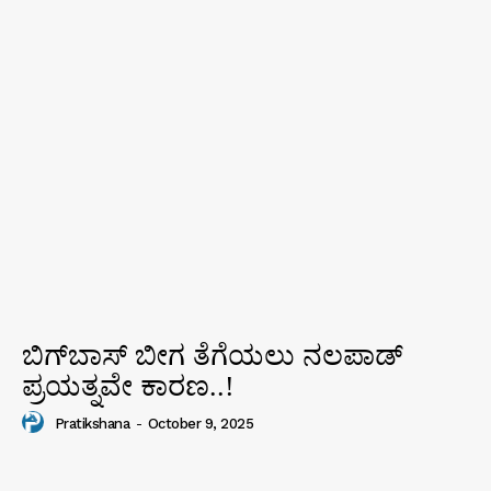
ಬಿಗ್‌ಬಾಸ್‌ ಬೀಗ ತೆಗೆಯಲು ನಲಪಾಡ್‌
ಪ್ರಯತ್ನವೇ ಕಾರಣ..!
Pratikshana
-
October 9, 2025