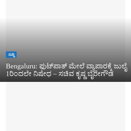
ಸುದ್ದಿ
Bengaluru: ಫುಟ್‌ಪಾತ್‌ ಮೇಲೆ ವ್ಯಾಪಾರಕ್ಕೆ ಜುಲೈ
1ರಿಂದಲೇ ನಿಷೇಧ – ಸಚಿವ ಕೃಷ್ಣ ಬೈರೇಗೌಡ