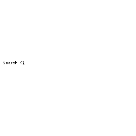
Search