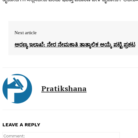
Next article
ಅರಣ್ಯ ಇಲಾಖೆ: ನೇರ ನೇಮಕಾತಿ ತಾತ್ಕಾಲಿಕ ಆಯ್ಕೆ ಪಟ್ಟಿ ಪ್ರಕಟ
Pratikshana
LEAVE A REPLY
Comment