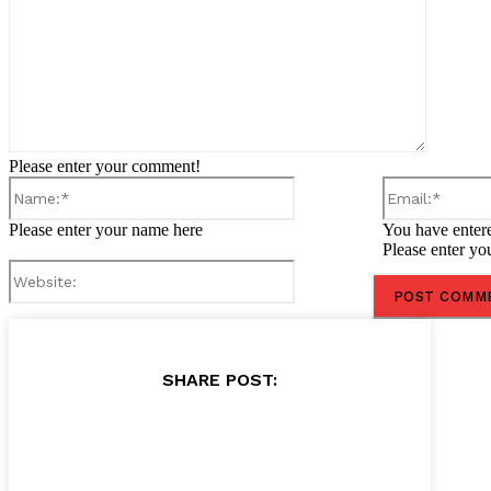
Please enter your comment!
Name:*
Please enter your name here
You have entere
Please enter yo
Website:
SHARE POST: