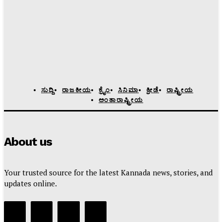
ಸುದ್ದಿ
ರಾಜಕೀಯ
ಕ್ರೈಂ
ಸಿನಿಮಾ
ಕ್ರೀಡೆ
ರಾಷ್ಟ್ರೀಯ
ಅಂತಾರಾಷ್ಟ್ರೀಯ
About us
Your trusted source for the latest Kannada news, stories, and
updates online.