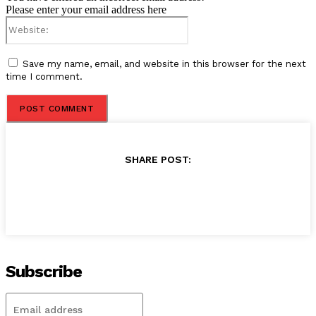
Please enter your email address here
Website:
Save my name, email, and website in this browser for the next
time I comment.
SHARE POST:
Subscribe