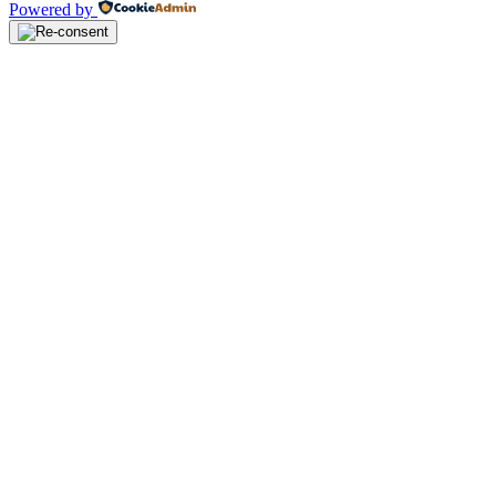
Powered by