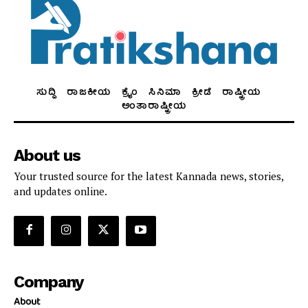
ಸುದ್ದಿ
ರಾಜಕೀಯ
ಕ್ರೈಂ
ಸಿನಿಮಾ
ಕ್ರೀಡೆ
ರಾಷ್ಟ್ರೀಯ
ಅಂತಾರಾಷ್ಟ್ರೀಯ
About us
Your trusted source for the latest Kannada news, stories,
and updates online.
Company
About