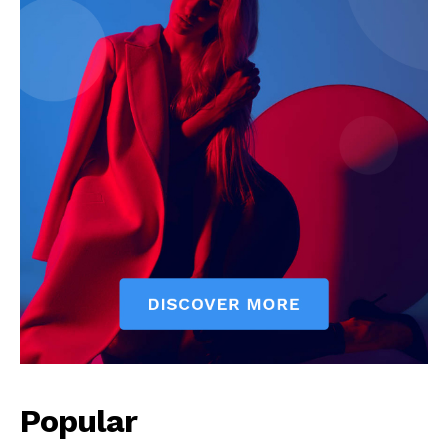
Popular