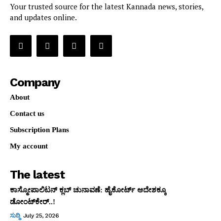
Your trusted source for the latest Kannada news, stories,
and updates online.
Company
About
Contact us
Subscription Plans
My account
The latest
ಕಾಸ್ಮೋಪಾಲಿಟನ್‌ ಕ್ಲಬ್‌ ಚುನಾವಣೆ: ಹೈಕೋರ್ಟ್‌ ಆದೇಶಕ್ಕೂ
ಡೋಂಟ್‌ಕೇರ್‌..!
ಸುದ್ದಿ
July 25, 2026