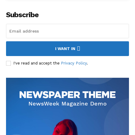
Subscribe
I WANT IN
I've read and accept the
Privacy Policy
.