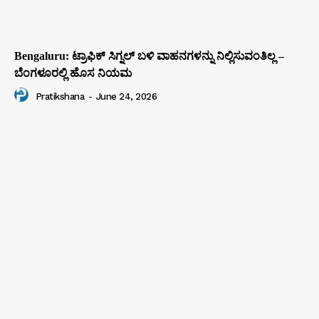
Bengaluru: ಟ್ರಾಫಿಕ್‌ ಸಿಗ್ನಲ್‌ ಬಳಿ ವಾಹನಗಳನ್ನು ನಿಲ್ಲಿಸುವಂತಿಲ್ಲ –
ಬೆಂಗಳೂರಲ್ಲಿ ಹೊಸ ನಿಯಮ
Pratikshana
-
June 24, 2026