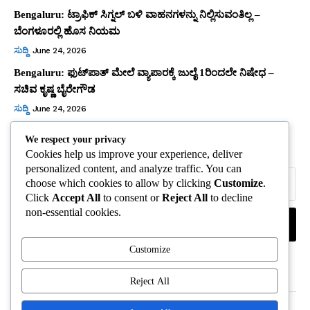
Bengaluru: ಟ್ರಾಫಿಕ್‌ ಸಿಗ್ನಲ್‌ ಬಳಿ ವಾಹನಗಳನ್ನು ನಿಲ್ಲಿಸುವಂತಿಲ್ಲ –
ಬೆಂಗಳೂರಲ್ಲಿ ಹೊಸ ನಿಯಮ
ಸುದ್ದಿ
June 24, 2026
Bengaluru: ಫುಟ್‌ಪಾತ್‌ ಮೇಲೆ ವ್ಯಾಪಾರಕ್ಕೆ ಜುಲೈ 1ರಿಂದಲೇ ನಿಷೇಧ –
ಸಚಿವ ಕೃಷ್ಣ ಬೈರೇಗೌಡ
ಸುದ್ದಿ
June 24, 2026
We respect your privacy
Subscribe
Cookies help us improve your experience, deliver
personalized content, and analyze traffic. You can
choose which cookies to allow by clicking
Customize
.
Click
Accept All
to consent or
Reject All
to decline
non-essential cookies.
I WANT IN
Customize
I've read and accept the
Privacy Policy
.
Reject All