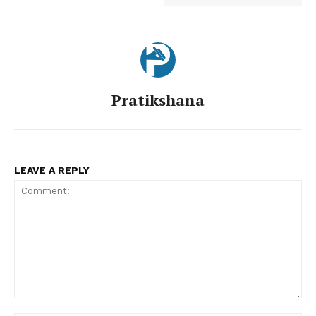
Pratikshana
LEAVE A REPLY
Comment: