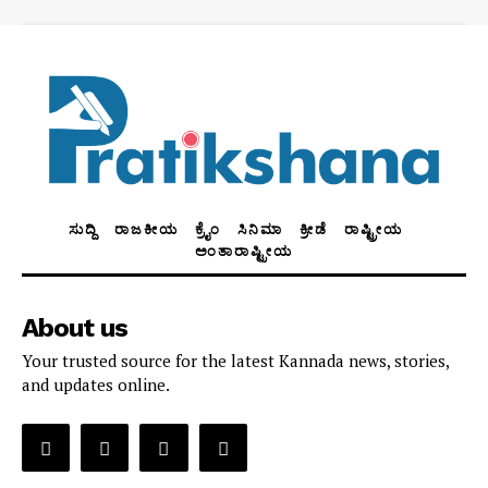
ಸುದ್ದಿ
ರಾಜಕೀಯ
ಕ್ರೈಂ
ಸಿನಿಮಾ
ಕ್ರೀಡೆ
ರಾಷ್ಟ್ರೀಯ
ಅಂತಾರಾಷ್ಟ್ರೀಯ
About us
Your trusted source for the latest Kannada news, stories,
and updates online.