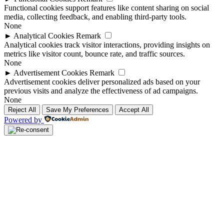
Functional cookies support features like content sharing on social
media, collecting feedback, and enabling third-party tools.
None
►
Analytical Cookies
Remark
Analytical cookies track visitor interactions, providing insights on
metrics like visitor count, bounce rate, and traffic sources.
None
►
Advertisement Cookies
Remark
Advertisement cookies deliver personalized ads based on your
previous visits and analyze the effectiveness of ad campaigns.
None
Reject All
Save My Preferences
Accept All
Powered by