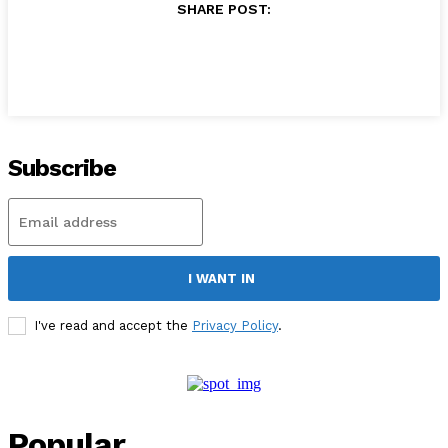
SHARE POST:
Subscribe
I WANT IN
I've read and accept the
Privacy Policy
.
Popular