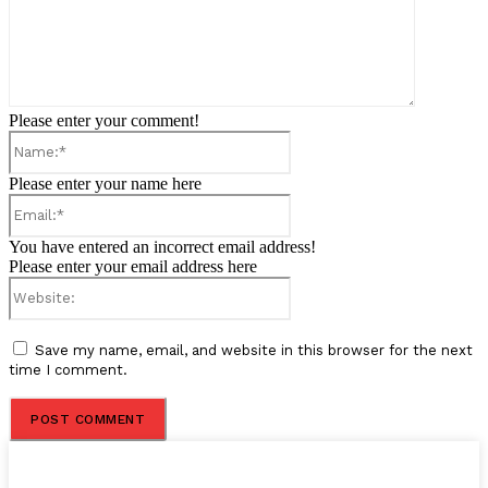
Please enter your comment!
Name:*
Please enter your name here
Email:*
You have entered an incorrect email address!
Please enter your email address here
Website:
Save my name, email, and website in this browser for the next
time I comment.