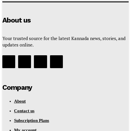
About us
Your trusted source for the latest Kannada news, stories, and
updates online.
Company
About
Contact us
Subscription Plans
My account