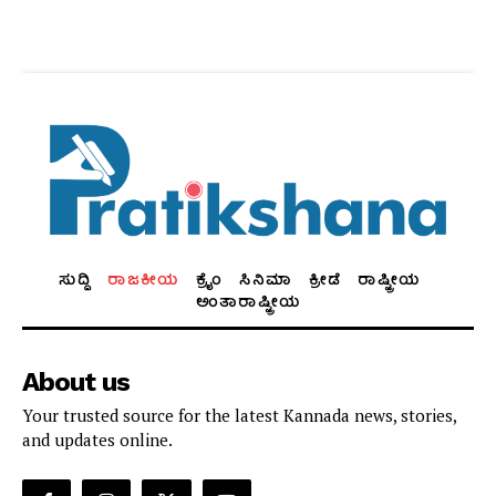
ಸುದ್ದಿ
ರಾಜಕೀಯ
ಕ್ರೈಂ
ಸಿನಿಮಾ
ಕ್ರೀಡೆ
ರಾಷ್ಟ್ರೀಯ
ಅಂತಾರಾಷ್ಟ್ರೀಯ
About us
Your trusted source for the latest Kannada news, stories,
and updates online.