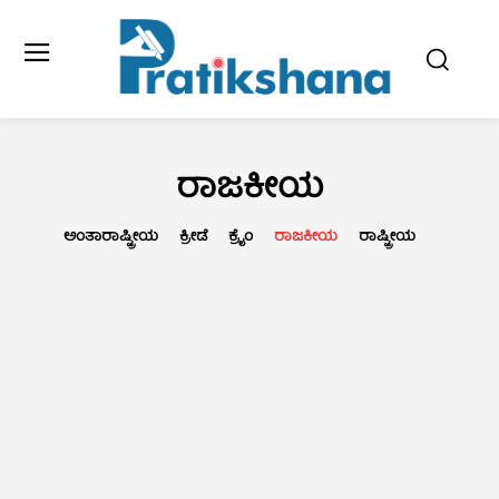
ರಾಜಕೀಯ
ಅಂತಾರಾಷ್ಟ್ರೀಯ
ಕ್ರೀಡೆ
ಕ್ರೈಂ
ರಾಜಕೀಯ
ರಾಷ್ಟ್ರೀಯ