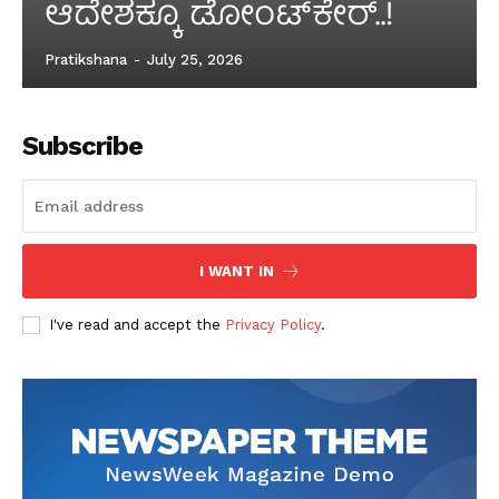
ಆದೇಶಕ್ಕೂ ಡೋಂಟ್‌ಕೇರ್‌..!
Pratikshana
-
July 25, 2026
Subscribe
I WANT IN
I've read and accept the
Privacy Policy
.