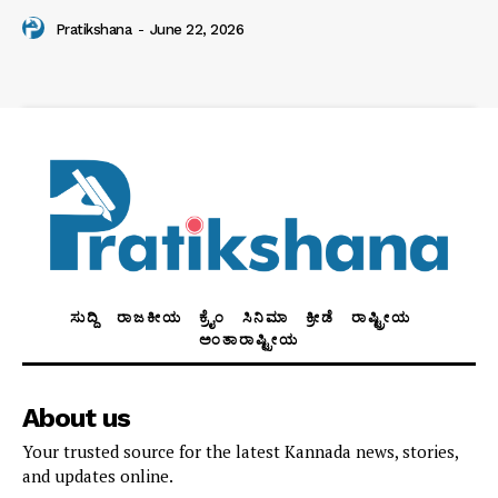
Pratikshana
-
June 22, 2026
ಸುದ್ದಿ
ರಾಜಕೀಯ
ಕ್ರೈಂ
ಸಿನಿಮಾ
ಕ್ರೀಡೆ
ರಾಷ್ಟ್ರೀಯ
ಅಂತಾರಾಷ್ಟ್ರೀಯ
About us
Your trusted source for the latest Kannada news, stories,
and updates online.