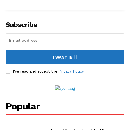
Subscribe
I WANT IN
I've read and accept the
Privacy Policy
.
Popular