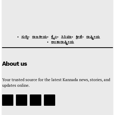
ಸುದ್ದಿ
ರಾಜಕೀಯ
ಕ್ರೈಂ
ಸಿನಿಮಾ
ಕ್ರೀಡೆ
ರಾಷ್ಟ್ರೀಯ
ಅಂತಾರಾಷ್ಟ್ರೀಯ
About us
Your trusted source for the latest Kannada news, stories, and
updates online.