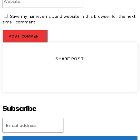
Save my name, email, and website in this browser for the next
time I comment.
SHARE POST:
Subscribe