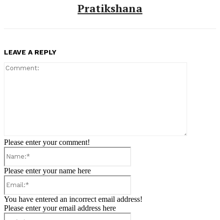
Pratikshana
LEAVE A REPLY
Comment:
Please enter your comment!
Name:*
Please enter your name here
Email:*
You have entered an incorrect email address!
Please enter your email address here
Website: