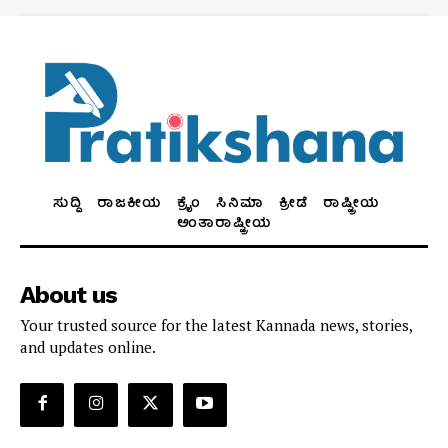
ಸುದ್ದಿ
ರಾಜಕೀಯ
ಕ್ರೈಂ
ಸಿನಿಮಾ
ಕ್ರೀಡೆ
ರಾಷ್ಟ್ರೀಯ
ಅಂತಾರಾಷ್ಟ್ರೀಯ
About us
Your trusted source for the latest Kannada news, stories,
and updates online.