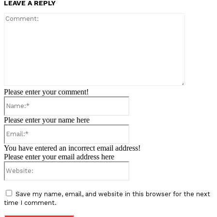
LEAVE A REPLY
Comment:
Please enter your comment!
Name:*
Please enter your name here
Email:*
You have entered an incorrect email address!
Please enter your email address here
Website:
Save my name, email, and website in this browser for the next
time I comment.