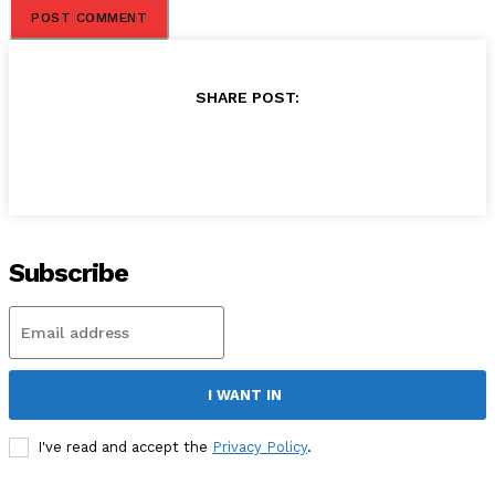
SHARE POST:
Subscribe
I WANT IN
I've read and accept the
Privacy Policy
.