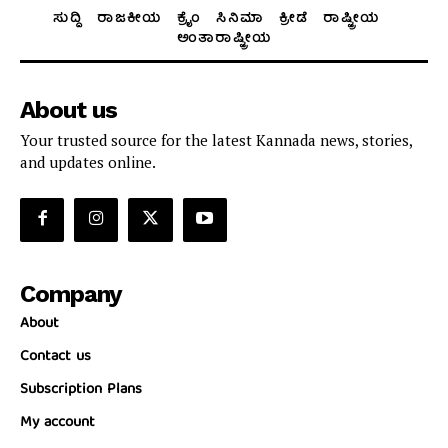
ಸುದ್ದಿ
ರಾಜಕೀಯ
ಕ್ರೈಂ
ಸಿನಿಮಾ
ಕ್ರೀಡೆ
ರಾಷ್ಟ್ರೀಯ
ಅಂತಾರಾಷ್ಟ್ರೀಯ
About us
Your trusted source for the latest Kannada news, stories,
and updates online.
Company
About
Contact us
Subscription Plans
My account